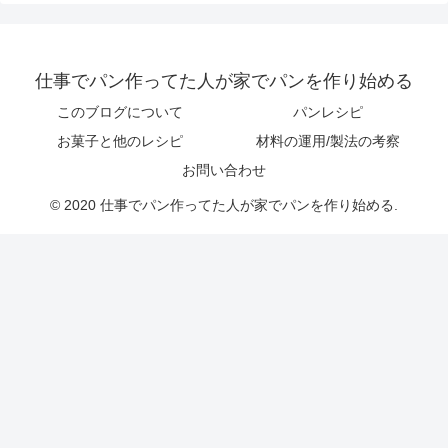
仕事でパン作ってた人が家でパンを作り始める
このブログについて
パンレシピ
お菓子と他のレシピ
材料の運用/製法の考察
お問い合わせ
© 2020 仕事でパン作ってた人が家でパンを作り始める.