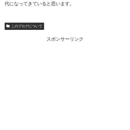
代になってきていると思います。
このブログについて
スポンサーリンク