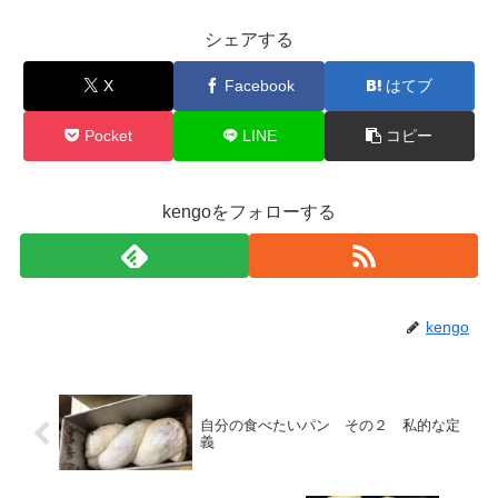
シェアする
X
Facebook
はてブ
Pocket
LINE
コピー
kengoをフォローする
kengo
自分の食べたいパン その２ 私的な定
義