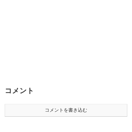
コメント
コメントを書き込む