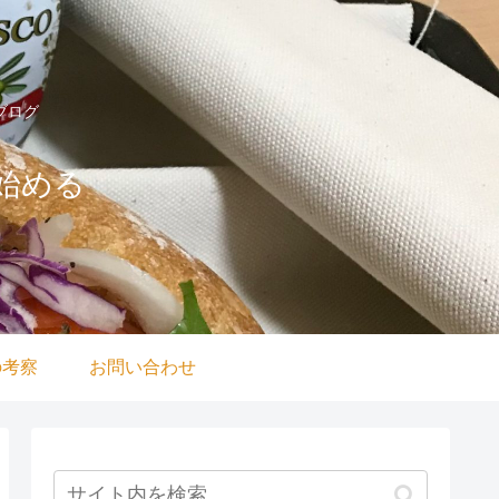
ブログ
始める
の考察
お問い合わせ