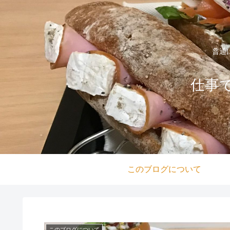
普通
仕事
このブログについて
このブログについて