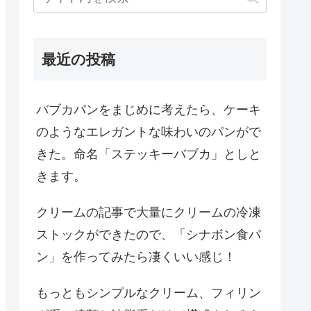
最近の投稿
バブカパンをまじめに考えたら、ケーキ
のようなエレガントな味わいのパンがで
きた。命名「ステッキーバブカ」としと
きます。
クリームの記事で大量にクリームの冷凍
ストックができたので、「シナボン食パ
ン」を作ってみたら凄くいい感じ！
もっともシンプルなクリーム、フィリン