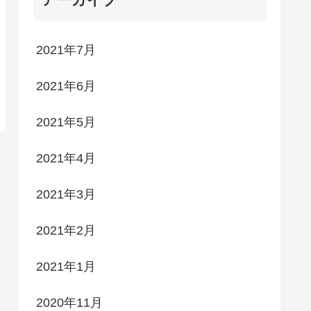
2021年7月
2021年6月
2021年5月
2021年4月
2021年3月
2021年2月
2021年1月
2020年11月