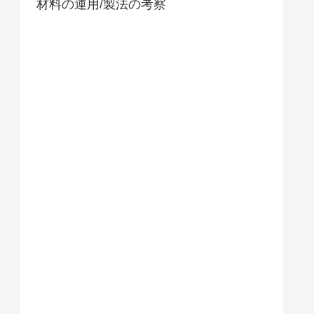
材料の運用/製法の考察