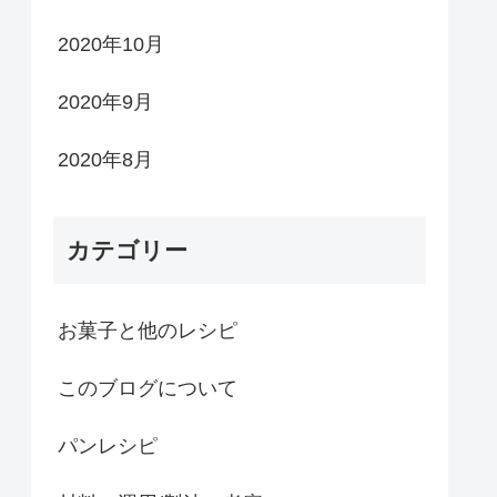
2020年10月
2020年9月
2020年8月
カテゴリー
お菓子と他のレシピ
このブログについて
パンレシピ