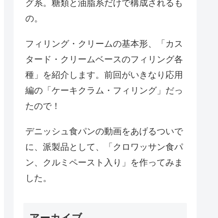
グ系。糖類と油脂系だけで構成されるも
の。
フィリング・クリームの基本形、「カス
タード・クリームベースのフィリング各
種」を紹介します。前回がいきなり応用
編の「ケーキクラム・フィリング」だっ
たので！
デニッシュ食パンの動画をあげるついで
に、派製品として、「クロワッサン食パ
ン、クルミペースト入り」を作ってみま
した。
アーカイブ